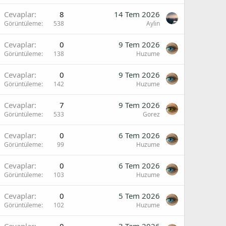
Cevaplar
8
14 Tem 2026
Görüntüleme
538
Aylin
Cevaplar
0
9 Tem 2026
Görüntüleme
138
Huzume
Cevaplar
0
9 Tem 2026
Görüntüleme
142
Huzume
Cevaplar
7
9 Tem 2026
Görüntüleme
533
Gorez
Cevaplar
0
6 Tem 2026
Görüntüleme
99
Huzume
Cevaplar
0
6 Tem 2026
Görüntüleme
103
Huzume
Cevaplar
0
5 Tem 2026
Görüntüleme
102
Huzume
Cevaplar
0
3 Tem 2026