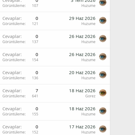
Görüntüleme
107
Huzume
Cevaplar
0
29 Haz 2026
Görüntüleme
121
Huzume
Cevaplar
0
26 Haz 2026
Görüntüleme
137
Huzume
Cevaplar
0
26 Haz 2026
Görüntüleme
154
Huzume
Cevaplar
0
20 Haz 2026
Görüntüleme
136
Huzume
Cevaplar
7
18 Haz 2026
Görüntüleme
641
Gorez
Cevaplar
0
18 Haz 2026
Görüntüleme
155
Huzume
Cevaplar
0
17 Haz 2026
Görüntüleme
152
Huzume