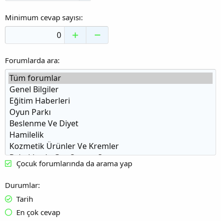
Minimum cevap sayısı
Forumlarda ara
Çocuk forumlarında da arama yap
Durumlar
Tarih
En çok cevap